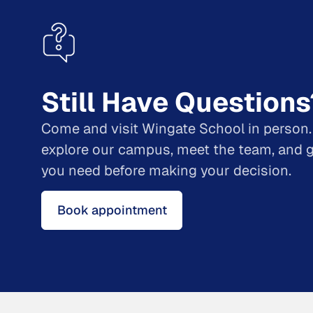
Still Have Questions
Come and visit Wingate School in person.
explore our campus, meet the team, and g
you need before making your decision.
Book appointment